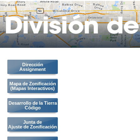
Dirección
Assignment
Mapa de Zonificación
(Mapas Interactivos)
Desarrollo de la Tierra
Código
Junta de
Ajuste de Zonificación