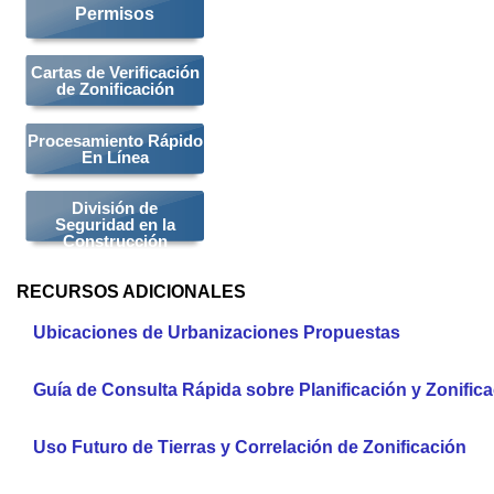
Permisos
Cartas de Verificación
de Zonificación
Procesamiento Rápido
En Línea
División de
Seguridad en la
Construcción
RECURSOS ADICIONALES
Ubicaciones de Urbanizaciones Propuestas
Guía de Consulta Rápida sobre Planificación y Zonific
Uso Futuro de Tierras y Correlación de Zonificación