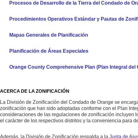
Procesos de Desarrollo de la Tierra del Condado de O
Procedimientos Operativos Estándar y Pautas de Zonif
Mapas Generales de Planificación
Planificación de Áreas Especiales
Orange County Comprehensive Plan (Plan Integral del
ACERCA DE LA ZONIFICACIÓN
La División de Zonificación del Condado de Orange se encarga 
zonificación que han sido adoptadas conforme con el Plan Integr
consideraciones de las regulaciones de zonificación incluyen lo
el carácter de los respectivos distritos y la conveniencia para 
Además, la División de Zonificación respalda a la
Junta de Ajus