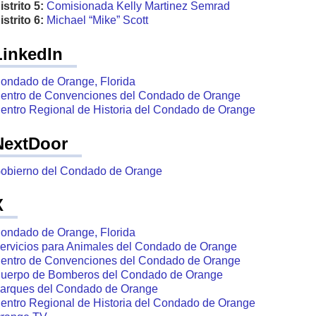
istrito 5:
Comisionada Kelly Martinez Semrad
istrito 6:
Michael “Mike” Scott
LinkedIn
ondado de Orange, Florida
entro de Convenciones del Condado de Orange
entro Regional de Historia del Condado de Orange
NextDoor
obierno del Condado de Orange
X
ondado de Orange, Florida
ervicios para Animales del Condado de Orange
entro de Convenciones del Condado de Orange
uerpo de Bomberos del Condado de Orange
arques del Condado de Orange
entro Regional de Historia del Condado de Orange