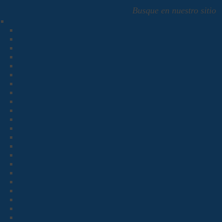
Busque en nuestro sitio