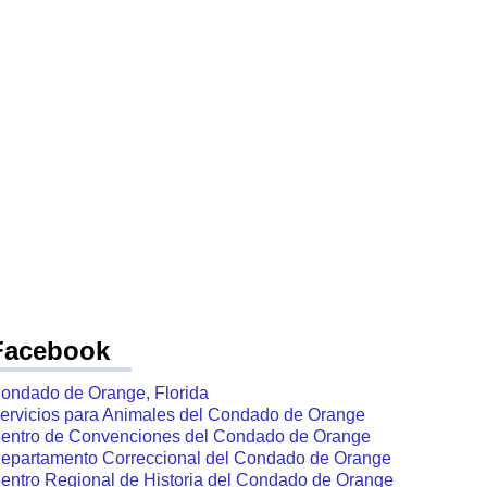
S
Facebook
ondado de Orange, Florida
ervicios para Animales del Condado de Orange
entro de Convenciones del Condado de Orange
epartamento Correccional del Condado de Orange
entro Regional de Historia del Condado de Orange