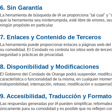
6. Sin Garantía
La herramienta de búsqueda de IA se proporciona "tal cual" y 
que la herramienta sea ininterrumpida, esté libre de errores, s
ningún propósito en particular.
7. Enlaces y Contenido de Terceros
La herramienta puede proporcionar enlaces a páginas web del
su comodidad. El Condado no controla los sitios web de tercero
seguridad o prácticas de privacidad.
8. Disponibilidad y Modificaciones
El Gobierno del Condado de Orange podrá suspender, modificar, 
característica o funcionalidad de la misma, en cualquier momen
indisponibilidad, interrupción, retraso, modificación o suspensi
9. Accesibilidad, Traducción y Formato
Las respuestas generadas por IA pueden simplificar, reformatea
únicamente para su comodidad y es posible que no reflejen compl