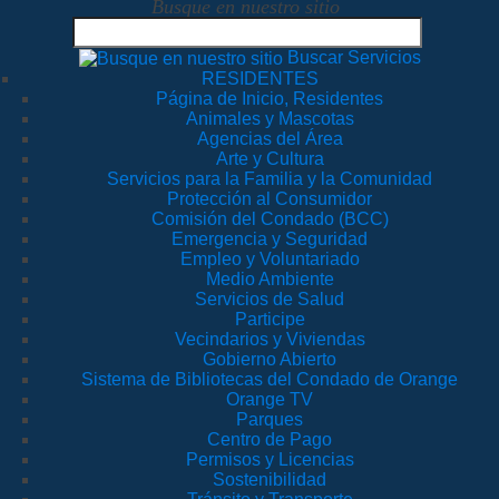
Busque en nuestro sitio
Buscar Servicios
RESIDENTES
Página de Inicio, Residentes
Animales y Mascotas
Agencias del Área
Arte y Cultura
Servicios para la Familia y la Comunidad
Protección al Consumidor
Comisión del Condado (BCC)
Emergencia y Seguridad
Empleo y Voluntariado
Medio Ambiente
Servicios de Salud
Participe
Vecindarios y Viviendas
Gobierno Abierto
Sistema de Bibliotecas del Condado de Orange
Orange TV
Parques
Centro de Pago
Permisos y Licencias
Sostenibilidad