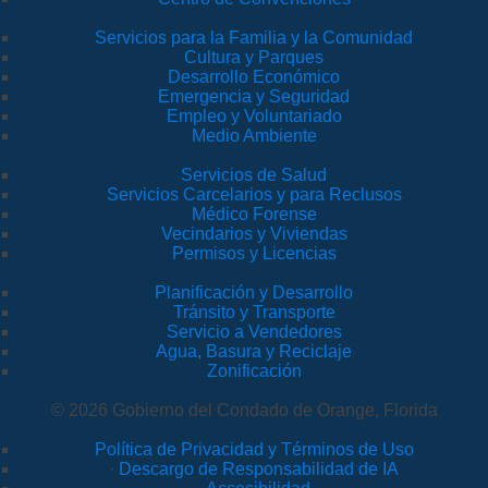
Servicios para la Familia y la Comunidad
Cultura y Parques
Desarrollo Económico
Emergencia y Seguridad
Empleo y Voluntariado
Medio Ambiente
Servicios de Salud
Servicios Carcelarios y para Reclusos
Médico Forense
Vecindarios y Viviendas
Permisos y Licencias
Planificación y Desarrollo
Tránsito y Transporte
Servicio a Vendedores
Agua, Basura y Reciclaje
Zonificación
© 2026 Gobierno del Condado de Orange, Florida
Política de Privacidad y Términos de Uso
·
Descargo de Responsabilidad de IA