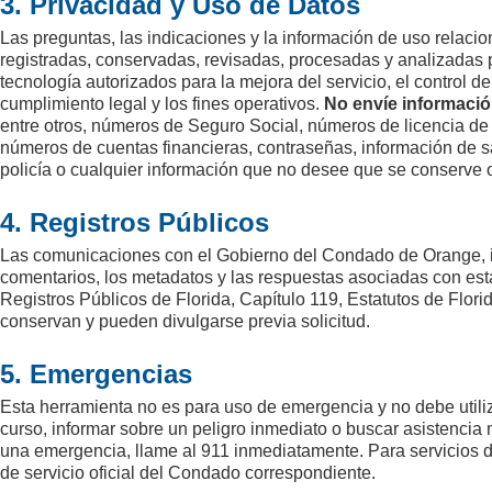
3. Privacidad y Uso de Datos
Las preguntas, las indicaciones y la información de uso relac
registradas, conservadas, revisadas, procesadas y analizadas
tecnología autorizados para la mejora del servicio, el control de
cumplimiento legal y los fines operativos.
No envíe informació
entre otros, números de Seguro Social, números de licencia de c
números de cuentas financieras, contraseñas, información de s
policía o cualquier información que no desee que se conserve 
4. Registros Públicos
Las comunicaciones con el Gobierno del Condado de Orange, inc
comentarios, los metadatos y las respuestas asociadas con esta
Registros Públicos de Florida, Capítulo 119, Estatutos de Florida,
conservan y pueden divulgarse previa solicitud.
5. Emergencias
Esta herramienta no es para uso de emergencia y no debe utiliz
curso, informar sobre un peligro inmediato o buscar asistencia 
una emergencia, llame al 911 inmediatamente. Para servicios d
de servicio oficial del Condado correspondiente.