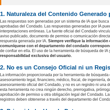
1. Naturaleza del Contenido Generado 
Las respuestas son generadas por un sistema de IA que busca y
aprobadas del Condado. Las respuestas generadas por IA puede
interpretaciones erróneas. La fuente oficial del Condado vincula
aviso publicado, documento de permiso o comunicación directa
respuesta generada por IA.
Siempre verifique la información c
comuníquese con el departamento del condado correspondiente.
de confiar en ella. El uso de la herramienta de búsqueda de IA
responsabilidad exclusiva del usuario.
2. No es un Consejo Oficial ni un Regi
La información proporcionada por la herramienta de búsqueda d
asesoramiento legal, financiero, médico, fiscal, de ingeniería, 
asesoramiento oficial del Condado, y no es un registro ni una 
esta herramienta no crea ningún derecho, prerrogativa, prórrog
aprobación de permiso u otra obligación legal del Condado. Las 
registros deben obtenerse a través del departamento del Condado co