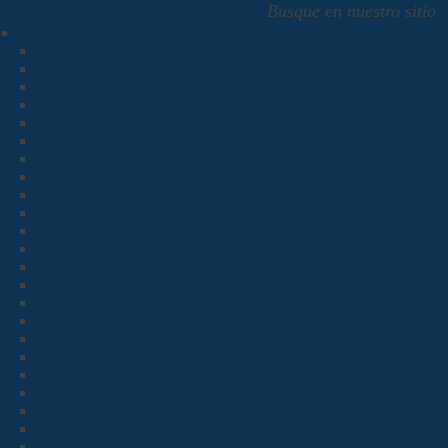
Busque en nuestro sitio