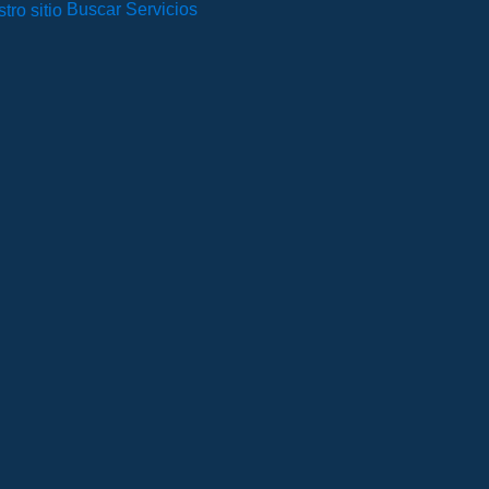
Buscar Servicios