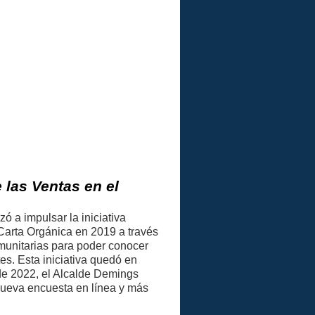
 las Ventas en el
 a impulsar la iniciativa
Carta Orgánica en 2019 a través
munitarias para poder conocer
es. Esta iniciativa quedó en
e 2022, el Alcalde Demings
 nueva encuesta en línea y más