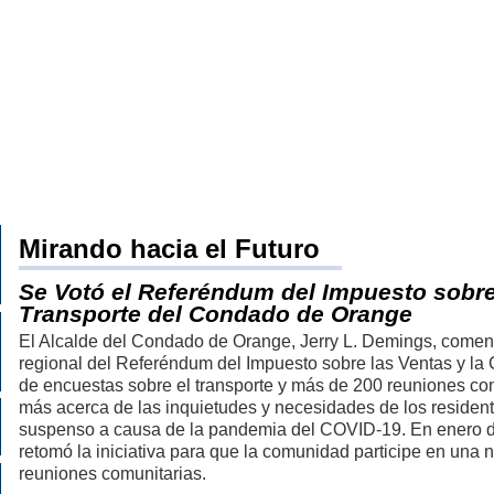
VA
ORTE
Mirando hacia el Futuro
Se Votó el Referéndum del Impuesto sobre
Transporte del Condado de Orange
El Alcalde del Condado de Orange, Jerry L. Demings, comenzó
regional del Referéndum del Impuesto sobre las Ventas y la 
de encuestas sobre el transporte y más de 200 reuniones co
más acerca de las inquietudes y necesidades de los resident
suspenso a causa de la pandemia del COVID-19. En enero d
retomó la iniciativa para que la comunidad participe en una
reuniones comunitarias.