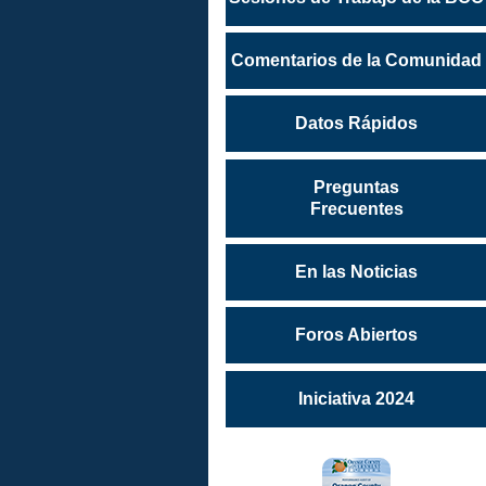
Comentarios de la Comunidad
Datos Rápidos
Preguntas
Frecuentes
En las Noticias
Foros Abiertos
Iniciativa 2024