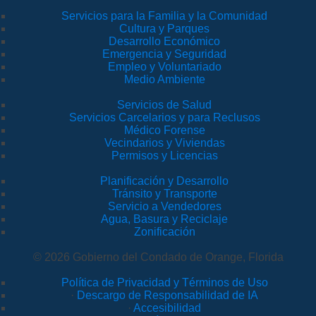
Servicios para la Familia y la Comunidad
Cultura y Parques
Desarrollo Económico
Emergencia y Seguridad
Empleo y Voluntariado
Medio Ambiente
Servicios de Salud
Servicios Carcelarios y para Reclusos
Médico Forense
Vecindarios y Viviendas
Permisos y Licencias
Planificación y Desarrollo
Tránsito y Transporte
Servicio a Vendedores
Agua, Basura y Reciclaje
Zonificación
© 2026 Gobierno del Condado de Orange, Florida
Política de Privacidad y Términos de Uso
·
Descargo de Responsabilidad de IA
·
Accesibilidad