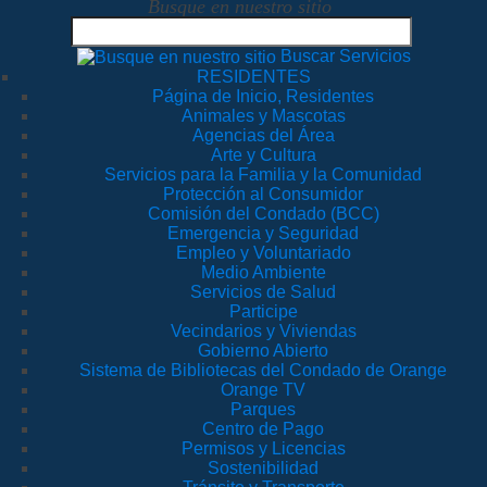
Busque en nuestro sitio
Buscar Servicios
RESIDENTES
Página de Inicio, Residentes
Animales y Mascotas
Agencias del Área
Arte y Cultura
Servicios para la Familia y la Comunidad
Protección al Consumidor
Comisión del Condado (BCC)
Emergencia y Seguridad
Empleo y Voluntariado
Medio Ambiente
Servicios de Salud
Participe
Vecindarios y Viviendas
Gobierno Abierto
Sistema de Bibliotecas del Condado de Orange
Orange TV
Parques
Centro de Pago
Permisos y Licencias
Sostenibilidad