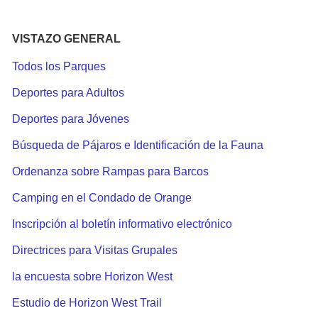
VISTAZO GENERAL
Todos los Parques
Deportes para Adultos
Deportes para Jóvenes
Búsqueda de Pájaros e Identificación de la Fauna
Ordenanza sobre Rampas para Barcos
Camping en el Condado de Orange
Inscripción al boletín informativo electrónico
Directrices para Visitas Grupales
la encuesta sobre Horizon West
Estudio de Horizon West Trail