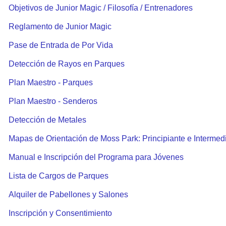
Objetivos de Junior Magic / Filosofía / Entrenadores
Reglamento de Junior Magic
Pase de Entrada de Por Vida
Detección de Rayos en Parques
Plan Maestro - Parques
Plan Maestro - Senderos
Detección de Metales
Mapas de Orientación de Moss Park: Principiante e Intermed
Manual e Inscripción del Programa para Jóvenes
Lista de Cargos de Parques
Alquiler de Pabellones y Salones
Inscripción y Consentimiento