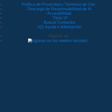
Política de Privacidad y Términos de Uso
·
Descargo de Responsabilidad de IA
·
Accesibilidad
·
Título VI
·
Buscar Contactos
·
311 Ayuda e Información
Síganos en