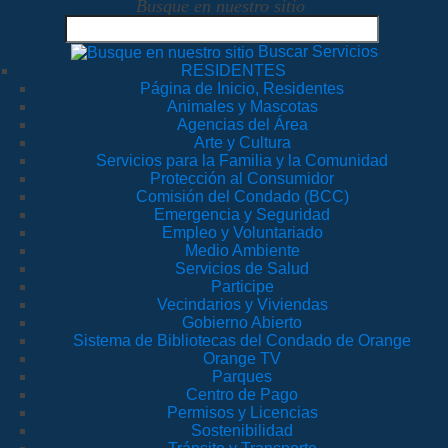
Busque en nuestro sitio
Buscar Servicios
RESIDENTES
Página de Inicio, Residentes
Animales y Mascotas
Agencias del Área
Arte y Cultura
Servicios para la Familia y la Comunidad
Protección al Consumidor
Comisión del Condado (BCC)
Emergencia y Seguridad
Empleo y Voluntariado
Medio Ambiente
Servicios de Salud
Participe
Vecindarios y Viviendas
Gobierno Abierto
Sistema de Bibliotecas del Condado de Orange
Orange TV
Parques
Centro de Pago
Permisos y Licencias
Sostenibilidad