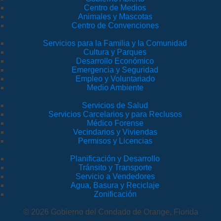
Centro de Medios
Animales y Mascotas
Centro de Convenciones
Servicios para la Familia y la Comunidad
Cultura y Parques
Desarrollo Económico
Emergencia y Seguridad
Empleo y Voluntariado
Medio Ambiente
Servicios de Salud
Servicios Carcelarios y para Reclusos
Médico Forense
Vecindarios y Viviendas
Permisos y Licencias
Planificación y Desarrollo
Tránsito y Transporte
Servicio a Vendedores
Agua, Basura y Reciclaje
Zonificación
© 2026 Gobierno del Condado de Orange, Florida