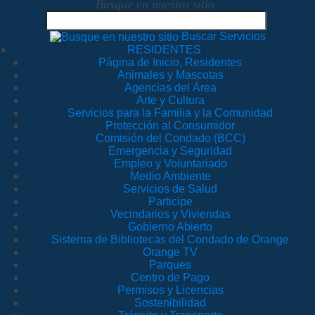
Busque en nuestro sitio
Buscar Servicios
RESIDENTES
Página de Inicio, Residentes
Animales y Mascotas
Agencias del Área
Arte y Cultura
Servicios para la Familia y la Comunidad
Protección al Consumidor
Comisión del Condado (BCC)
Emergencia y Seguridad
Empleo y Voluntariado
Medio Ambiente
Servicios de Salud
Participe
Vecindarios y Viviendas
Gobierno Abierto
Sistema de Bibliotecas del Condado de Orange
Orange TV
Parques
Centro de Pago
Permisos y Licencias
Sostenibilidad