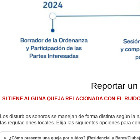
Reportar un
SI TIENE ALGUNA QUEJA RELACIONADA CON EL RUIDO
Los disturbios sonoros se manejan de forma distinta según la n
las regulaciones locales. Elija las siguientes opciones para co
¿Cómo presento una queja por ruidos? (Residencial y Bares/Clubs)