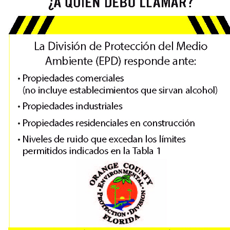
Datos de decibeles