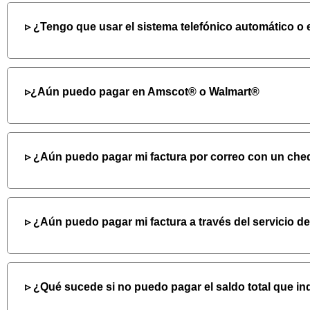
¿Tengo que usar el sistema telefónico automático o e
¿Aún puedo pagar en Amscot® o Walmart®
¿Aún puedo pagar mi factura por correo con un cheq
¿Aún puedo pagar mi factura a través del servicio d
¿Qué sucede si no puedo pagar el saldo total que indi