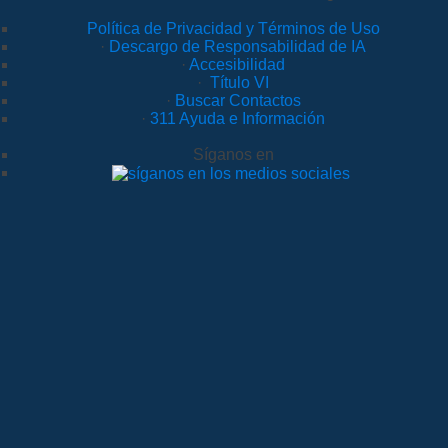
Política de Privacidad y Términos de Uso
·
Descargo de Responsabilidad de IA
·
Accesibilidad
·
Título VI
·
Buscar Contactos
·
311 Ayuda e Información
Síganos en