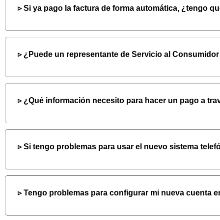
Si ya pago la factura de forma automática, ¿tengo q
¿Puede un representante de Servicio al Consumidor 
¿Qué información necesito para hacer un pago a trav
Si tengo problemas para usar el nuevo sistema tele
Tengo problemas para configurar mi nueva cuenta en