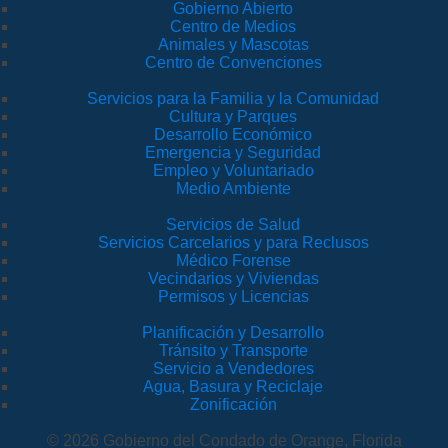
Gobierno Abierto
Centro de Medios
Animales y Mascotas
Centro de Convenciones
Servicios para la Familia y la Comunidad
Cultura y Parques
Desarrollo Económico
Emergencia y Seguridad
Empleo y Voluntariado
Medio Ambiente
Servicios de Salud
Servicios Carcelarios y para Reclusos
Médico Forense
Vecindarios y Viviendas
Permisos y Licencias
Planificación y Desarrollo
Tránsito y Transporte
Servicio a Vendedores
Agua, Basura y Reciclaje
Zonificación
© 2026 Gobierno del Condado de Orange, Florida