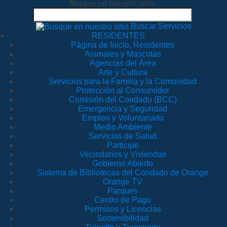
Busque en nuestro sitio
Buscar Servicios
RESIDENTES
Página de Inicio, Residentes
Animales y Mascotas
Agencias del Área
Arte y Cultura
Servicios para la Familia y la Comunidad
Protección al Consumidor
Comisión del Condado (BCC)
Emergencia y Seguridad
Empleo y Voluntariado
Medio Ambiente
Servicios de Salud
Participe
Vecindarios y Viviendas
Gobierno Abierto
Sistema de Bibliotecas del Condado de Orange
Orange TV
Parques
Centro de Pago
Permisos y Licencias
Sostenibilidad