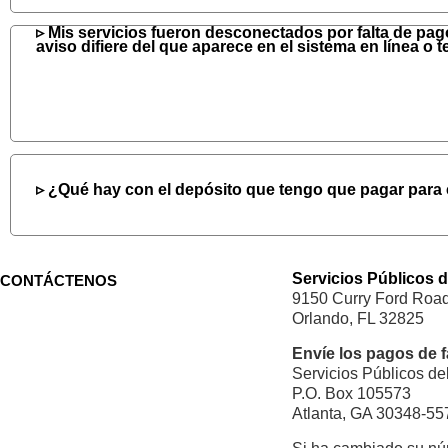
Mis servicios fueron desconectados por falta de pago
aviso difiere del que aparece en el sistema en línea o 
¿Qué hay con el depósito que tengo que pagar para c
Servicios Públicos 
CONTÁCTENOS
9150 Curry Ford Roa
Orlando, FL 32825
Envíe los pagos de f
Servicios Públicos d
P.O. Box 105573
Atlanta, GA 30348-55