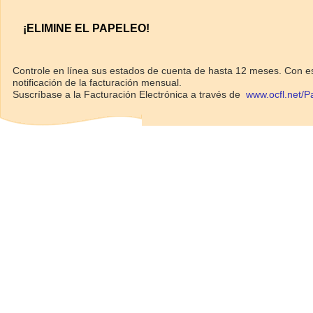
¡ELIMINE EL PAPELEO!
Controle en línea sus estados de cuenta de hasta 12 meses. Con este 
notificación de la facturación mensual.
Suscríbase a la Facturación Electrónica a través de
www.ocfl.net/Pa