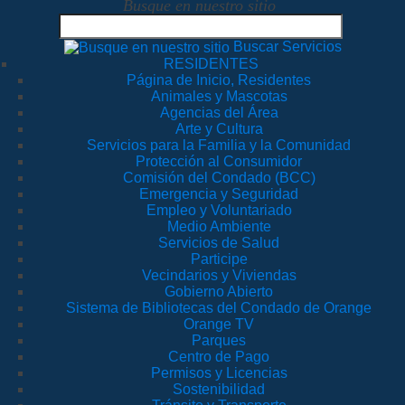
Busque en nuestro sitio
Buscar Servicios
RESIDENTES
Página de Inicio, Residentes
Animales y Mascotas
Agencias del Área
Arte y Cultura
Servicios para la Familia y la Comunidad
Protección al Consumidor
Comisión del Condado (BCC)
Emergencia y Seguridad
Empleo y Voluntariado
Medio Ambiente
Servicios de Salud
Participe
Vecindarios y Viviendas
Gobierno Abierto
Sistema de Bibliotecas del Condado de Orange
Orange TV
Parques
Centro de Pago
Permisos y Licencias
Sostenibilidad