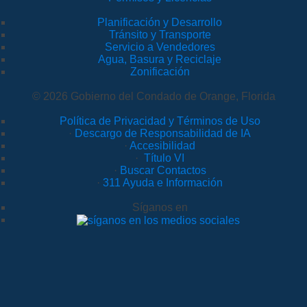
Planificación y Desarrollo
Tránsito y Transporte
Servicio a Vendedores
Agua, Basura y Reciclaje
Zonificación
© 2026 Gobierno del Condado de Orange, Florida
Política de Privacidad y Términos de Uso
·
Descargo de Responsabilidad de IA
·
Accesibilidad
·
Título VI
·
Buscar Contactos
·
311 Ayuda e Información
Síganos en