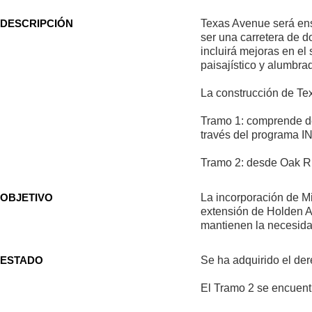
DESCRIPCIÓN
Texas Avenue será en
ser una carretera de do
incluirá mejoras en el
paisajístico y alumbra
La construcción de Te
Tramo 1: comprende d
través del programa 
Tramo 2: desde Oak R
OBJETIVO
La incorporación de Mi
extensión de Holden A
mantienen la necesida
ESTADO
Se ha adquirido el der
El Tramo 2 se encuent