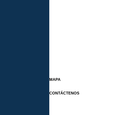
MAPA
CONTÁCTENOS