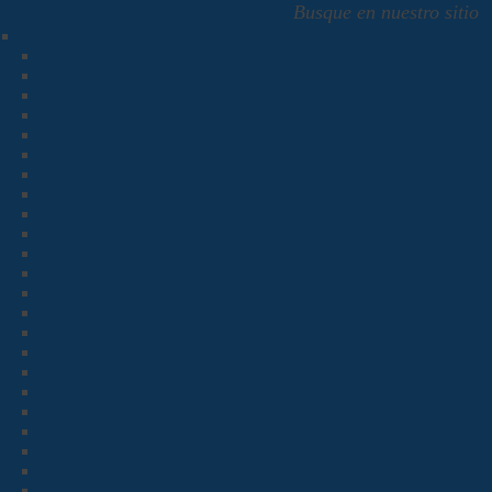
Busque en nuestro sitio