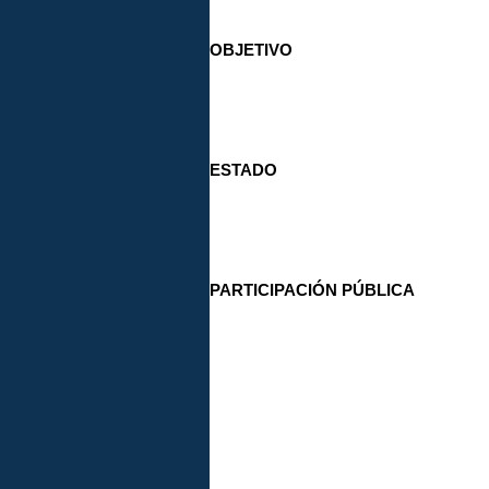
OBJETIVO
ESTADO
PARTICIPACIÓN PÚBLICA