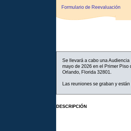
Formulario de Reevaluación
Se llevará a cabo una Audiencia 
mayo de 2026 en el Primer Piso 
Orlando, Florida 32801.
Las reuniones se graban y están 
DESCRIPCIÓN