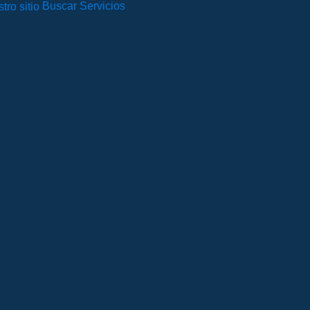
Buscar Servicios