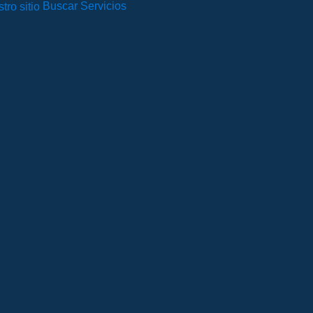
Buscar Servicios