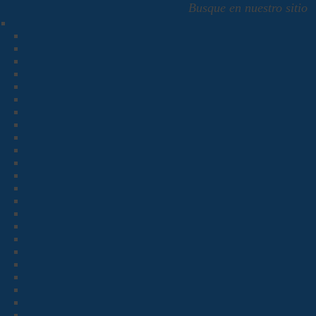
Busque en nuestro sitio