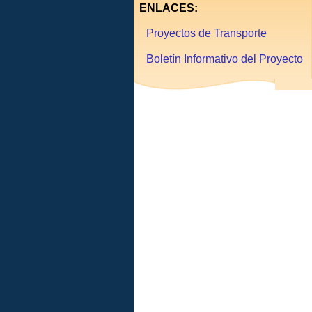
ENLACES:
Proyectos de Transporte
Boletín Informativo del Proyecto