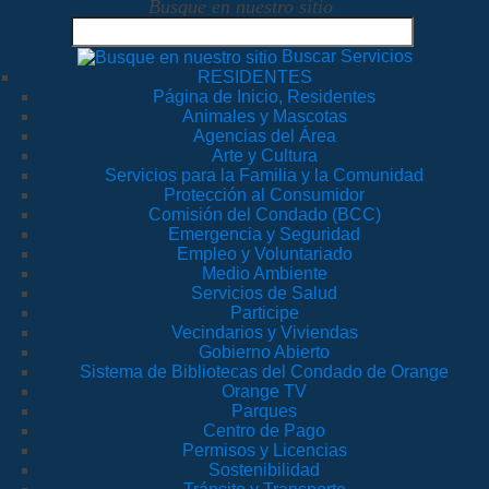
Busque en nuestro sitio
Buscar Servicios
RESIDENTES
Página de Inicio, Residentes
Animales y Mascotas
Agencias del Área
Arte y Cultura
Servicios para la Familia y la Comunidad
Protección al Consumidor
Comisión del Condado (BCC)
Emergencia y Seguridad
Empleo y Voluntariado
Medio Ambiente
Servicios de Salud
Participe
Vecindarios y Viviendas
Gobierno Abierto
Sistema de Bibliotecas del Condado de Orange
Orange TV
Parques
Centro de Pago
Permisos y Licencias
Sostenibilidad