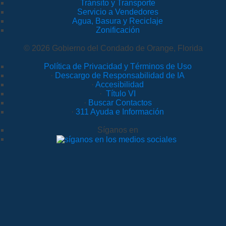
Tránsito y Transporte
Servicio a Vendedores
Agua, Basura y Reciclaje
Zonificación
© 2026 Gobierno del Condado de Orange, Florida
Política de Privacidad y Términos de Uso
·
Descargo de Responsabilidad de IA
·
Accesibilidad
·
Título VI
·
Buscar Contactos
·
311 Ayuda e Información
Síganos en