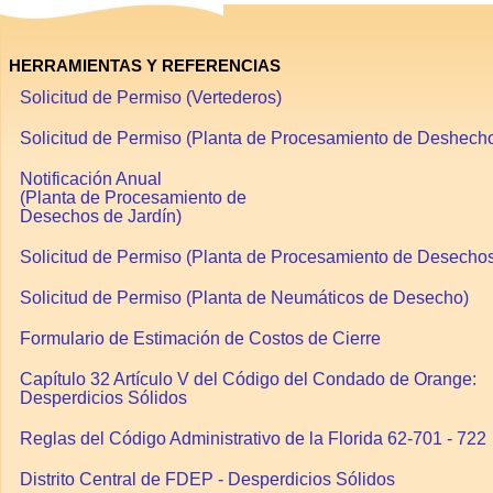
HERRAMIENTAS Y REFERENCIAS
Solicitud de Permiso (Vertederos)
Solicitud de Permiso (Planta de Procesamiento de Deshech
Notificación Anual
(Planta de Procesamiento de
Desechos de Jardín)
Solicitud de Permiso (Planta de Procesamiento de Desechos
Solicitud de Permiso (Planta de Neumáticos de Desecho)
Formulario de Estimación de Costos de Cierre
Capítulo 32 Artículo V del Código del Condado de Orange:
Desperdicios Sólidos
Reglas del Código Administrativo de la Florida 62-701 - 722
Distrito Central de FDEP - Desperdicios Sólidos