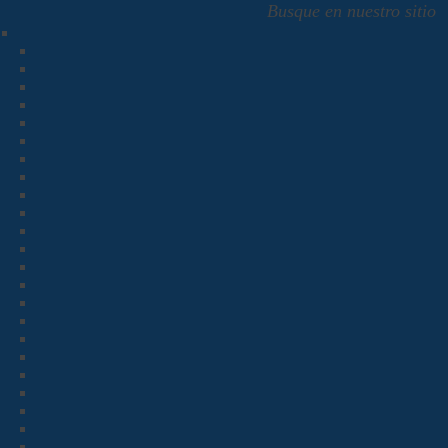
Busque en nuestro sitio