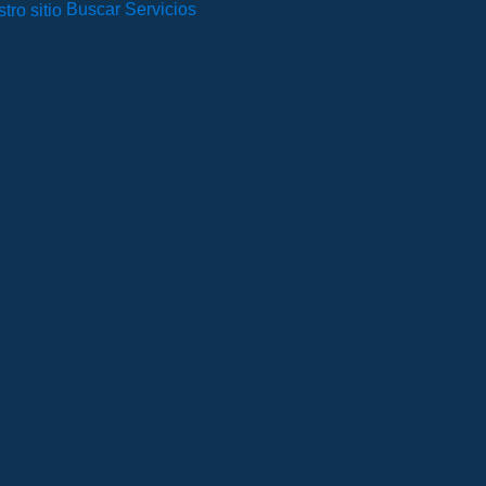
Buscar Servicios