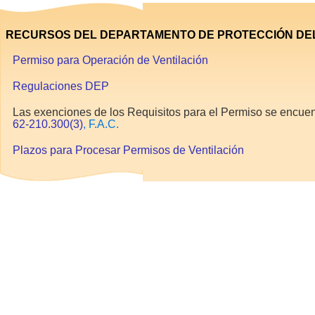
RECURSOS DEL DEPARTAMENTO DE PROTECCIÓN DEL 
Permiso para Operación de Ventilación
Regulaciones DEP
Las exenciones de los Requisitos para el Permiso se encue
62-210.300(3)
, F.A.C.
Plazos para Procesar Permisos de Ventilación