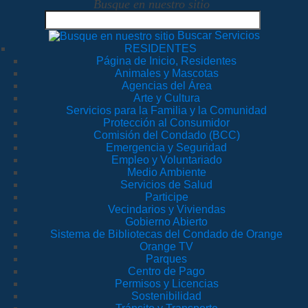
Busque en nuestro sitio
Buscar Servicios
RESIDENTES
Página de Inicio, Residentes
Animales y Mascotas
Agencias del Área
Arte y Cultura
Servicios para la Familia y la Comunidad
Protección al Consumidor
Comisión del Condado (BCC)
Emergencia y Seguridad
Empleo y Voluntariado
Medio Ambiente
Servicios de Salud
Participe
Vecindarios y Viviendas
Gobierno Abierto
Sistema de Bibliotecas del Condado de Orange
Orange TV
Parques
Centro de Pago
Permisos y Licencias
Sostenibilidad