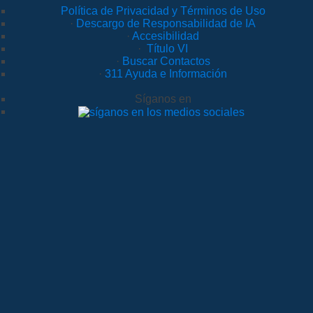
Política de Privacidad y Términos de Uso
·
Descargo de Responsabilidad de IA
·
Accesibilidad
·
Título VI
·
Buscar Contactos
·
311 Ayuda e Información
Síganos en