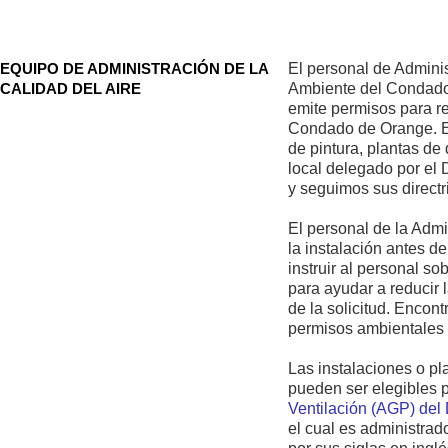
EQUIPO DE ADMINISTRACIÓN DE LA
El personal de Adminis
CALIDAD DEL AIRE
Ambiente del Condado 
emite permisos para re
Condado de Orange. Es
de pintura, plantas d
local delegado por el
y seguimos sus directr
El personal de la Admi
la instalación antes d
instruir al personal s
para ayudar a reducir 
de la solicitud. Encon
permisos ambientales
Las instalaciones o pl
pueden ser elegibles 
Ventilación (AGP) del
el cual es administrad