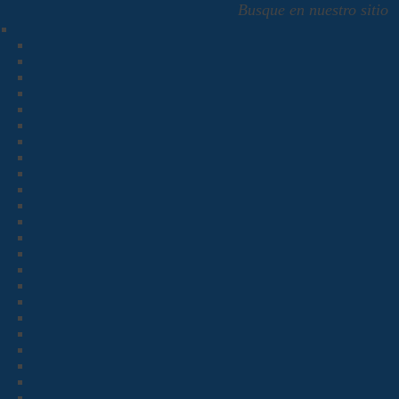
Busque en nuestro sitio