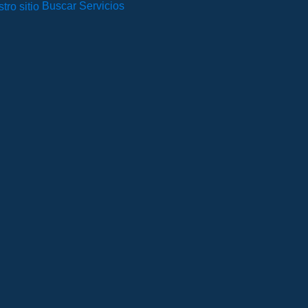
Buscar Servicios