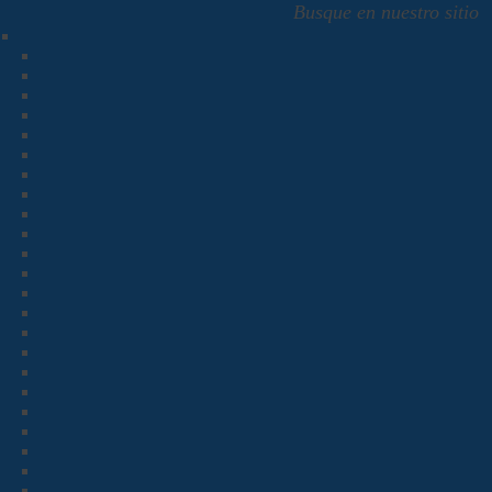
Busque en nuestro sitio