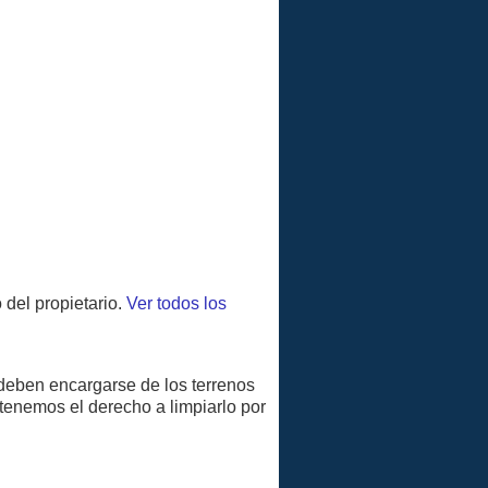
del propietario.
Ver todos los
deben encargarse de los terrenos
tenemos el derecho a limpiarlo por