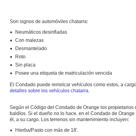
Son signos de automóviles chatarra:
Neumáticos desinfladas
Con malezas
Desmantelado
Roto
Sin placa
Posee una etiqueta de matriculación vencida
El Condado puede remolcar vehículos como estos, a cargo 
detalles sobre los vehículos chatarra.
Según el Código del Condado de Orange los propietarios 
baldíos. Si el dueño no lo hace, en el Condado de Orange 
él, a su cargo. Los terrenos sin mantenimiento incluyen:
Hierba/Pasto con más de 18'.