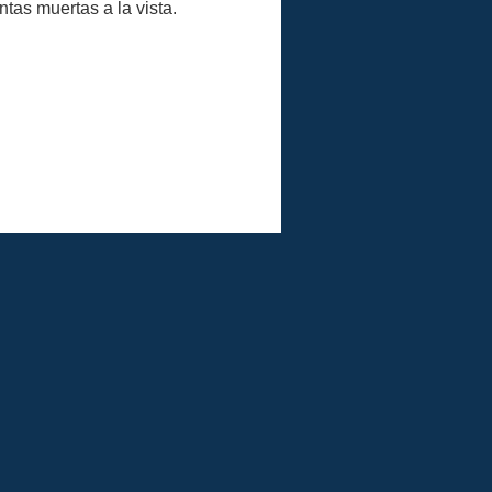
as muertas a la vista.