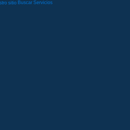
Buscar Servicios