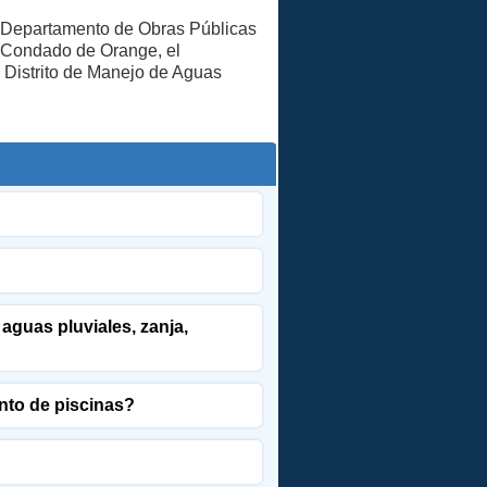
el Departamento de Obras Públicas
l Condado de Orange, el
 Distrito de Manejo de Aguas
aguas pluviales, zanja,
nto de piscinas?