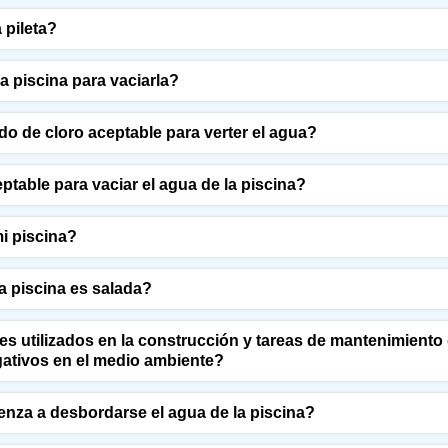
 pileta?
 piscina para vaciarla?
ido de cloro aceptable para verter el agua?
ptable para vaciar el agua de la piscina?
i piscina?
a piscina es salada?
es utilizados en la construcción y tareas de mantenimiento 
ativos en el medio ambiente?
enza a desbordarse el agua de la piscina?