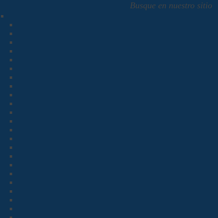
Busque en nuestro sitio