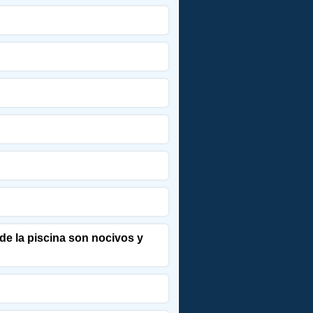
de la piscina son nocivos y