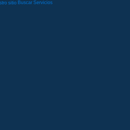
Buscar Servicios