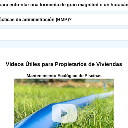
ara enfrentar una tormenta de gran magnitud o un huracá
ácticas de administración (BMP)?
Videos Útiles para Propietarios de Viviendas
Mantenimiento Ecológico de Piscinas