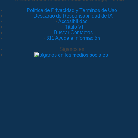
Política de Privacidad y Términos de Uso
·
Descargo de Responsabilidad de IA
·
Accesibilidad
·
Título VI
·
Buscar Contactos
·
311 Ayuda e Información
Síganos en