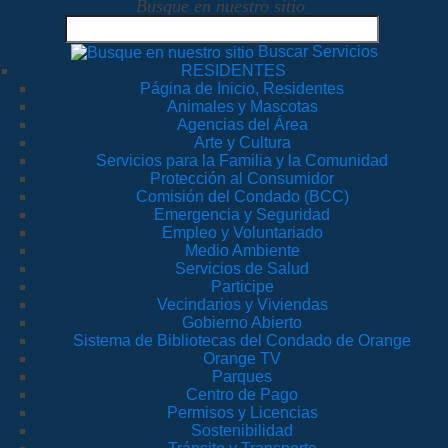
Busque en nuestro sitio
Buscar Servicios
RESIDENTES
Página de Inicio, Residentes
Animales y Mascotas
Agencias del Área
Arte y Cultura
Servicios para la Familia y la Comunidad
Protección al Consumidor
Comisión del Condado (BCC)
Emergencia y Seguridad
Empleo y Voluntariado
Medio Ambiente
Servicios de Salud
Participe
Vecindarios y Viviendas
Gobierno Abierto
Sistema de Bibliotecas del Condado de Orange
Orange TV
Parques
Centro de Pago
Permisos y Licencias
Sostenibilidad