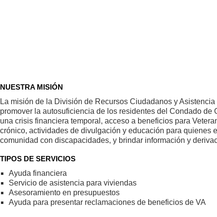
NUESTRA MISIÓN
La misión de la División de Recursos Ciudadanos y Asistencia
promover la autosuficiencia de los residentes del Condado de 
una crisis financiera temporal, acceso a beneficios para Veter
crónico, actividades de divulgación y educación para quienes e
comunidad con discapacidades, y brindar información y derivac
TIPOS DE SERVICIOS
Ayuda financiera
Servicio de asistencia para viviendas
Asesoramiento en presupuestos
Ayuda para presentar reclamaciones de beneficios de VA