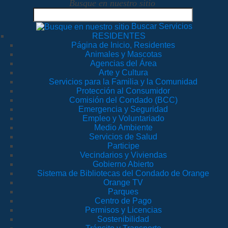
Busque en nuestro sitio
Buscar Servicios
RESIDENTES
Página de Inicio, Residentes
Animales y Mascotas
Agencias del Área
Arte y Cultura
Servicios para la Familia y la Comunidad
Protección al Consumidor
Comisión del Condado (BCC)
Emergencia y Seguridad
Empleo y Voluntariado
Medio Ambiente
Servicios de Salud
Participe
Vecindarios y Viviendas
Gobierno Abierto
Sistema de Bibliotecas del Condado de Orange
Orange TV
Parques
Centro de Pago
Permisos y Licencias
Sostenibilidad