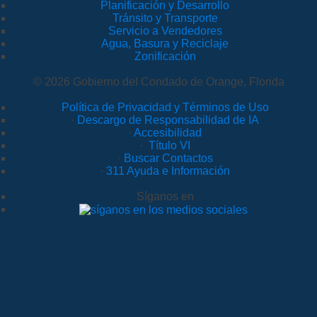
Planificación y Desarrollo
Tránsito y Transporte
Servicio a Vendedores
Agua, Basura y Reciclaje
Zonificación
© 2026 Gobierno del Condado de Orange, Florida
Política de Privacidad y Términos de Uso
·
Descargo de Responsabilidad de IA
·
Accesibilidad
·
Título VI
·
Buscar Contactos
·
311 Ayuda e Información
Síganos en