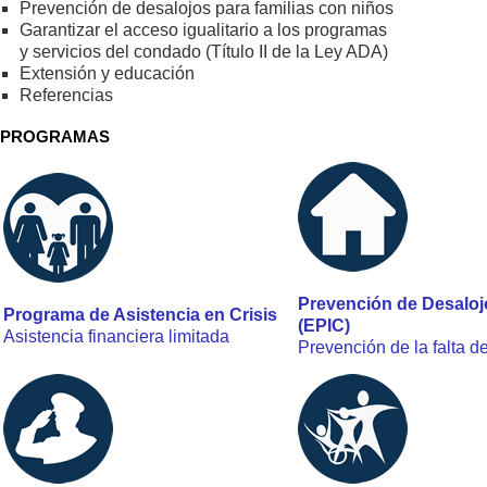
Prevención de desalojos para familias con niños
Garantizar el acceso igualitario a los programas
y servicios del condado (Título II de la Ley ADA)
Extensión y educación
Referencias
PROGRAMAS
Prevención de Desaloj
Programa de Asistencia en Crisis
(EPIC)
Asistencia financiera limitada
Prevención de la falta d