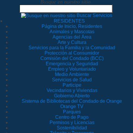
Busque en nuestro sitio
Buscar Servicios
RESIDENTES
Página de Inicio, Residentes
Animales y Mascotas
Agencias del Área
Arte y Cultura
Servicios para la Familia y la Comunidad
Protección al Consumidor
Comisión del Condado (BCC)
Emergencia y Seguridad
Empleo y Voluntariado
Medio Ambiente
Servicios de Salud
Participe
Vecindarios y Viviendas
Gobierno Abierto
Sistema de Bibliotecas del Condado de Orange
Orange TV
Parques
Centro de Pago
Permisos y Licencias
Sostenibilidad