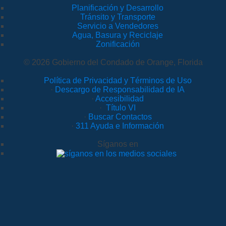
Planificación y Desarrollo
Tránsito y Transporte
Servicio a Vendedores
Agua, Basura y Reciclaje
Zonificación
© 2026 Gobierno del Condado de Orange, Florida
Política de Privacidad y Términos de Uso
·
Descargo de Responsabilidad de IA
·
Accesibilidad
·
Título VI
·
Buscar Contactos
·
311 Ayuda e Información
Síganos en