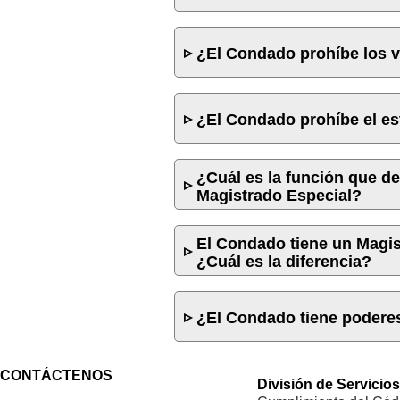
¿El Condado prohíbe los 
¿El Condado prohíbe el est
¿Cuál es la función que d
Magistrado Especial?
El Condado tiene un Magis
¿Cuál es la diferencia?
¿El Condado tiene podere
CONTÁCTENOS
División de Servicio