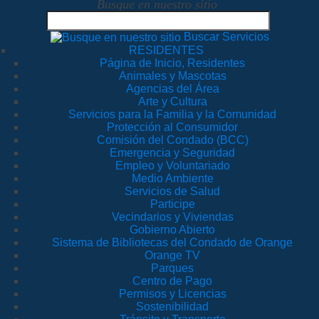
Busque en nuestro sitio
Buscar Servicios
RESIDENTES
Página de Inicio, Residentes
Animales y Mascotas
Agencias del Área
Arte y Cultura
Servicios para la Familia y la Comunidad
Protección al Consumidor
Comisión del Condado (BCC)
Emergencia y Seguridad
Empleo y Voluntariado
Medio Ambiente
Servicios de Salud
Participe
Vecindarios y Viviendas
Gobierno Abierto
Sistema de Bibliotecas del Condado de Orange
Orange TV
Parques
Centro de Pago
Permisos y Licencias
Sostenibilidad