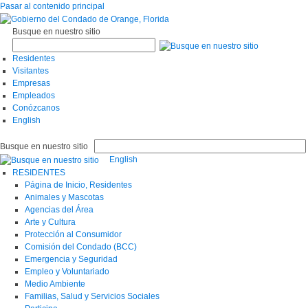
Pasar al contenido principal
Busque en nuestro sitio
Residentes
Visitantes
Empresas
Empleados
Conózcanos
English
Busque en nuestro sitio
English
RESIDENTES
Página de Inicio, Residentes
Animales y Mascotas
Agencias del Área
Arte y Cultura
Protección al Consumidor
Comisión del Condado (BCC)
Emergencia y Seguridad
Empleo y Voluntariado
Medio Ambiente
Familias, Salud y Servicios Sociales