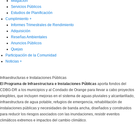
Mitigación
Servicios Públicos
Estudios de Planificación
Cumplimiento
+
Informes Trimestrales de Rendimiento
Adquisición
Reseñas Ambientales
Anuncios Públicos
Quejas
Participación de la Comunidad
Noticias
+
Infraestructuras e Instalaciones Públicas
El Programa de Infraestructura e Instalaciones Públicas
aporta fondos del
CDBG-DR a los municipios y al Condado de Orange para llevar a cabo proyectos
elegibles, que incluyen mejoras en el sistema de aguas pluviales y alcantarillado,
infraestructura de agua potable, refugios de emergencia, rehabilitación de
instalaciones públicas y necesidades de banda ancha, diseñados y construidos
para reducir los riesgos asociados con las inundaciones, resistir eventos
climáticos extremos e impactos del cambio climático.