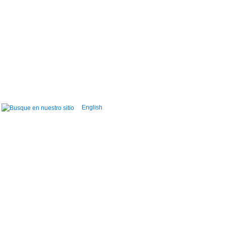
English