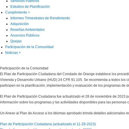
Servicios Públicos
Estudios de Planificación
Cumplimiento
+
Informes Trimestrales de Rendimiento
Adquisición
Reseñas Ambientales
Anuncios Públicos
Quejas
Participación de la Comunidad
Noticias
+
Participación de la Comunidad
El Plan de Participación Ciudadana del Condado de Orange establece los proced
Vivienda y Desarrollo Urbano (HUD) 24 CFR 91.105. Se recomienda a todos los ciu
participen en la planificación, implementación y evaluación de los programas de de
El Plan de Participación Ciudadana fue actualizado el 28 de noviembre de 2023 p
información sobre los programas y las actividades disponibles para las personas 
Un Anexo al Plan de Acceso a los Idiomas aprobado brinda detalles adicionales 
Plan de Participación Ciudadana (actualizado el 11-28-2023)