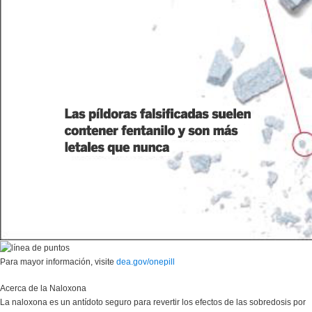
Para mayor información, visite
dea.gov/onepill
Acerca de la Naloxona
La naloxona es un antídoto seguro para revertir los efectos de las sobredosis por