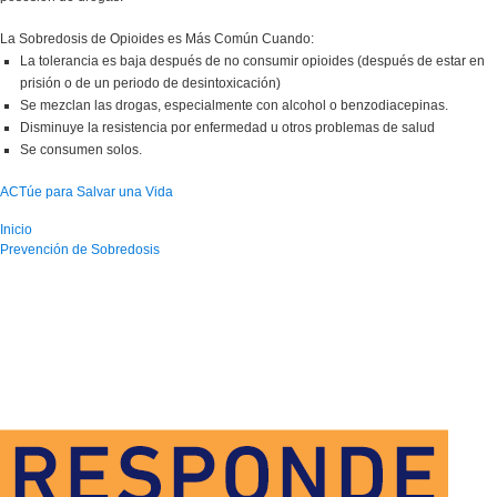
La Sobredosis de Opioides es Más Común Cuando:
La tolerancia es baja después de no consumir opioides (después de estar en
prisión o de un periodo de desintoxicación)
Se mezclan las drogas, especialmente con alcohol o benzodiacepinas.
Disminuye la resistencia por enfermedad u otros problemas de salud
Se consumen solos.
ACTúe para Salvar una Vida
Inicio
Prevención de Sobredosis