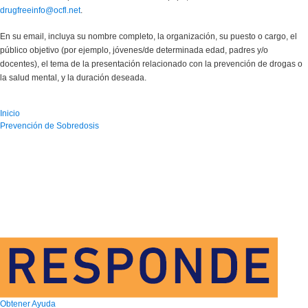
drugfreeinfo@ocfl.net
.
En su email, incluya su nombre completo, la organización, su puesto o cargo, el
público objetivo (por ejemplo, jóvenes/de determinada edad, padres y/o
docentes), el tema de la presentación relacionado con la prevención de drogas o
la salud mental, y la duración deseada.
Inicio
Prevención de Sobredosis
Obtener Ayuda