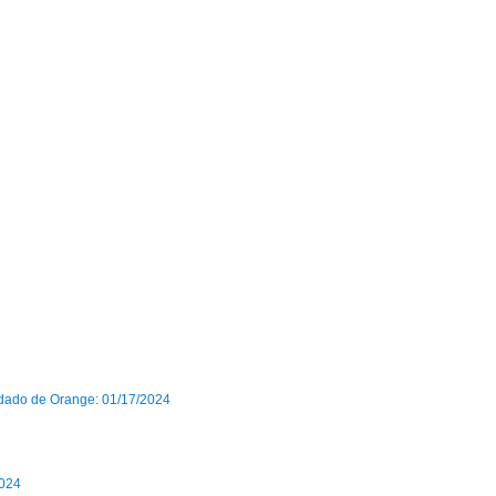
ndado de Orange: 01/17/2024
2024