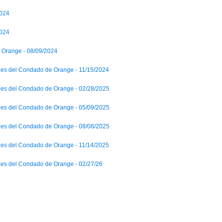
2024
2024
e Orange - 08/09/2024
des del Condado de Orange - 11/15/2024
des del Condado de Orange - 02/28/2025
des del Condado de Orange - 05/09/2025
des del Condado de Orange - 08/08/2025
des del Condado de Orange - 11/14/2025
des del Condado de Orange - 02/27/26