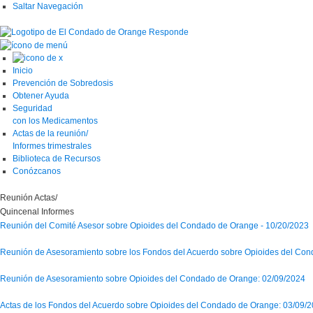
Saltar Navegación
Inicio
Prevención de Sobredosis
Obtener Ayuda
Seguridad
con los Medicamentos
Actas de la reunión/
Informes trimestrales
Biblioteca de Recursos
Conózcanos
Reunión
Actas/
Quincenal
Informes
Reunión del Comité Asesor sobre Opioides del Condado de Orange - 10/20/2023
Reunión de Asesoramiento sobre los Fondos del Acuerdo sobre Opioides del Co
Reunión de Asesoramiento sobre Opioides del Condado de Orange: 02/09/2024
Actas de los Fondos del Acuerdo sobre Opioides del Condado de Orange: 03/09/