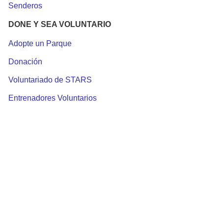
Senderos
DONE Y SEA VOLUNTARIO
Adopte un Parque
Donación
Voluntariado de STARS
Entrenadores Voluntarios