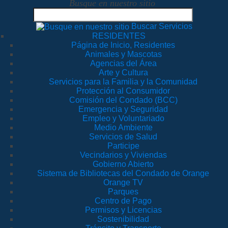
Busque en nuestro sitio
Buscar Servicios
RESIDENTES
Página de Inicio, Residentes
Animales y Mascotas
Agencias del Área
Arte y Cultura
Servicios para la Familia y la Comunidad
Protección al Consumidor
Comisión del Condado (BCC)
Emergencia y Seguridad
Empleo y Voluntariado
Medio Ambiente
Servicios de Salud
Participe
Vecindarios y Viviendas
Gobierno Abierto
Sistema de Bibliotecas del Condado de Orange
Orange TV
Parques
Centro de Pago
Permisos y Licencias
Sostenibilidad