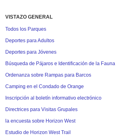
VISTAZO GENERAL
Todos los Parques
Deportes para Adultos
Deportes para Jóvenes
Búsqueda de Pájaros e Identificación de la Fauna
Ordenanza sobre Rampas para Barcos
Camping en el Condado de Orange
Inscripción al boletín informativo electrónico
Directrices para Visitas Grupales
la encuesta sobre Horizon West
Estudio de Horizon West Trail