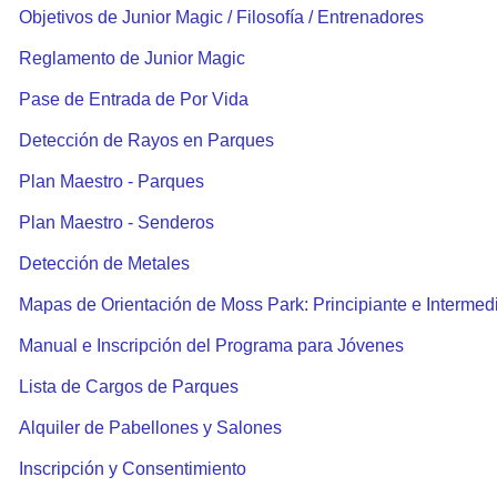
Objetivos de Junior Magic / Filosofía / Entrenadores
Reglamento de Junior Magic
Pase de Entrada de Por Vida
Detección de Rayos en Parques
Plan Maestro - Parques
Plan Maestro - Senderos
Detección de Metales
Mapas de Orientación de Moss Park: Principiante e Intermed
Manual e Inscripción del Programa para Jóvenes
Lista de Cargos de Parques
Alquiler de Pabellones y Salones
Inscripción y Consentimiento