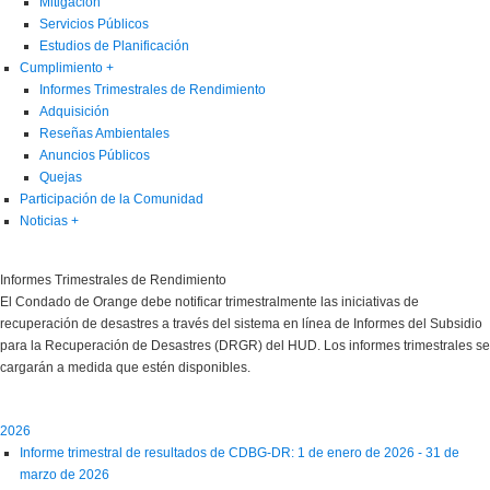
Mitigación
Servicios Públicos
Estudios de Planificación
Cumplimiento
+
Informes Trimestrales de Rendimiento
Adquisición
Reseñas Ambientales
Anuncios Públicos
Quejas
Participación de la Comunidad
Noticias
+
Informes Trimestrales de Rendimiento
El Condado de Orange debe notificar trimestralmente las iniciativas de
recuperación de desastres a través del sistema en línea de Informes del Subsidio
para la Recuperación de Desastres (DRGR) del HUD. Los informes trimestrales se
cargarán a medida que estén disponibles.
2026
Informe trimestral de resultados de CDBG-DR: 1 de enero de 2026 - 31 de
marzo de 2026