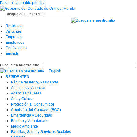
Pasar al contenido principal
Busque en nuestro sitio
Residentes
Visitantes
Empresas
Empleados
Conózcanos
English
Busque en nuestro sitio
English
RESIDENTES
Página de Inicio, Residentes
Animales y Mascotas
Agencias del Área
Arte y Cultura
Protección al Consumidor
Comisión del Condado (BCC)
Emergencia y Seguridad
Empleo y Voluntariado
Medio Ambiente
Familias, Salud y Servicios Sociales