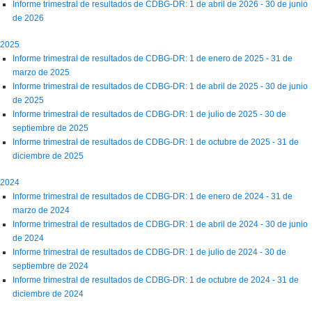
Informe trimestral de resultados de CDBG-DR: 1 de abril de 2026 - 30 de junio
de 2026
2025
Informe trimestral de resultados de CDBG-DR: 1 de enero de 2025 - 31 de
marzo de 2025
Informe trimestral de resultados de CDBG-DR: 1 de abril de 2025 - 30 de junio
de 2025
Informe trimestral de resultados de CDBG-DR: 1 de julio de 2025 - 30 de
septiembre de 2025
Informe trimestral de resultados de CDBG-DR: 1 de octubre de 2025 - 31 de
diciembre de 2025
2024
Informe trimestral de resultados de CDBG-DR: 1 de enero de 2024 - 31 de
marzo de 2024
Informe trimestral de resultados de CDBG-DR: 1 de abril de 2024 - 30 de junio
de 2024
Informe trimestral de resultados de CDBG-DR: 1 de julio de 2024 - 30 de
septiembre de 2024
Informe trimestral de resultados de CDBG-DR: 1 de octubre de 2024 - 31 de
diciembre de 2024