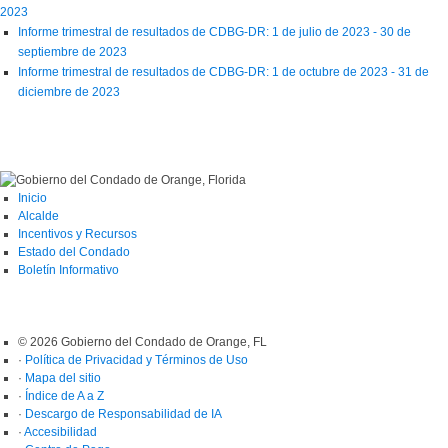
2023
Informe trimestral de resultados de CDBG-DR: 1 de julio de 2023 - 30 de
septiembre de 2023
Informe trimestral de resultados de CDBG-DR: 1 de octubre de 2023 - 31 de
diciembre de 2023
Inicio
Alcalde
Incentivos y Recursos
Estado del Condado
Boletín Informativo
© 2026 Gobierno del Condado de Orange, FL
·
Política de Privacidad y Términos de Uso
·
Mapa del sitio
·
Índice de A a Z
·
Descargo de Responsabilidad de IA
·
Accesibilidad