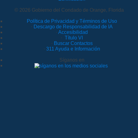
© 2026 Gobierno del Condado de Orange, Florida
Política de Privacidad y Términos de Uso
·
Descargo de Responsabilidad de IA
·
Accesibilidad
·
Título VI
·
Buscar Contactos
·
311 Ayuda e Información
Síganos en