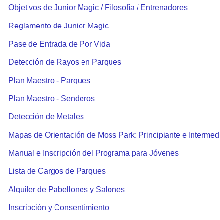
Objetivos de Junior Magic / Filosofía / Entrenadores
Reglamento de Junior Magic
Pase de Entrada de Por Vida
Detección de Rayos en Parques
Plan Maestro - Parques
Plan Maestro - Senderos
Detección de Metales
Mapas de Orientación de Moss Park: Principiante e Intermed
Manual e Inscripción del Programa para Jóvenes
Lista de Cargos de Parques
Alquiler de Pabellones y Salones
Inscripción y Consentimiento