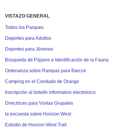
VISTAZO GENERAL
Todos los Parques
Deportes para Adultos
Deportes para Jóvenes
Búsqueda de Pájaros e Identificación de la Fauna
Ordenanza sobre Rampas para Barcos
Camping en el Condado de Orange
Inscripción al boletín informativo electrónico
Directrices para Visitas Grupales
la encuesta sobre Horizon West
Estudio de Horizon West Trail