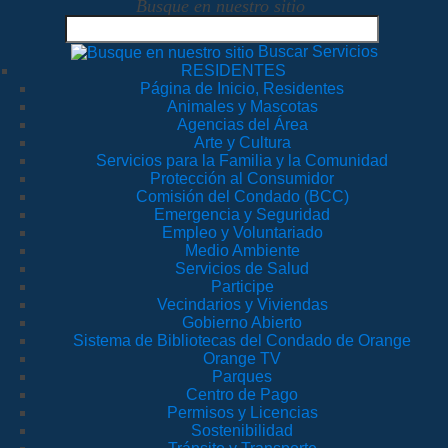
Busque en nuestro sitio
Buscar Servicios
RESIDENTES
Página de Inicio, Residentes
Animales y Mascotas
Agencias del Área
Arte y Cultura
Servicios para la Familia y la Comunidad
Protección al Consumidor
Comisión del Condado (BCC)
Emergencia y Seguridad
Empleo y Voluntariado
Medio Ambiente
Servicios de Salud
Participe
Vecindarios y Viviendas
Gobierno Abierto
Sistema de Bibliotecas del Condado de Orange
Orange TV
Parques
Centro de Pago
Permisos y Licencias
Sostenibilidad