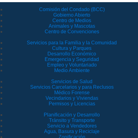
Comisión del Condado (BCC)
Gobierno Abierto
Centro de Medios
Animales y Mascotas
Centro de Convenciones
Servicios para la Familia y la Comunidad
Cultura y Parques
Desarrollo Económico
Emergencia y Seguridad
Empleo y Voluntariado
Medio Ambiente
Servicios de Salud
Servicios Carcelarios y para Reclusos
Médico Forense
Vecindarios y Viviendas
Permisos y Licencias
Planificación y Desarrollo
Tránsito y Transporte
Servicio a Vendedores
Agua, Basura y Reciclaje
Zonificación