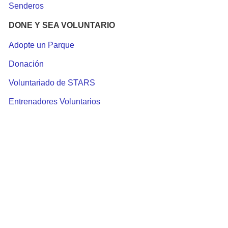
Senderos
DONE Y SEA VOLUNTARIO
Adopte un Parque
Donación
Voluntariado de STARS
Entrenadores Voluntarios