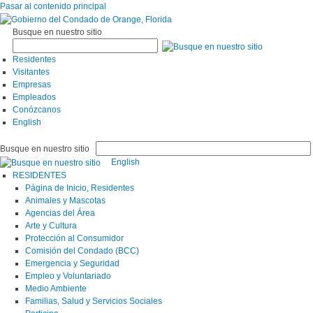
Pasar al contenido principal
Busque en nuestro sitio
Residentes
Visitantes
Empresas
Empleados
Conózcanos
English
Busque en nuestro sitio
English
RESIDENTES
Página de Inicio, Residentes
Animales y Mascotas
Agencias del Área
Arte y Cultura
Protección al Consumidor
Comisión del Condado (BCC)
Emergencia y Seguridad
Empleo y Voluntariado
Medio Ambiente
Familias, Salud y Servicios Sociales