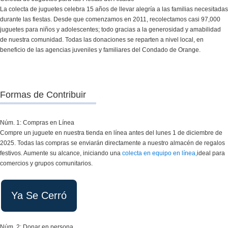
La colecta de juguetes celebra 15 años de llevar alegría a las familias necesitadas
durante las fiestas. Desde que comenzamos en 2011, recolectamos casi 97,000
juguetes para niños y adolescentes; todo gracias a la generosidad y amabilidad
de nuestra comunidad. Todas las donaciones se reparten a nivel local, en
beneficio de las agencias juveniles y familiares del Condado de Orange.
Formas de Contribuir
Núm. 1: Compras en Línea
Compre un juguete en nuestra tienda en línea antes del lunes 1 de diciembre de
2025. Todas las compras se enviarán directamente a nuestro almacén de regalos
festivos. Aumente su alcance, iniciando una
colecta en equipo en línea,
ideal para
comercios y grupos comunitarios.
Núm. 2: Donar en persona