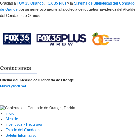
Gracias a
FOX 35 Orlando
,
FOX 35 Plus
y la
Sistema de Bibliotecas del Condado
de Orange
por su generoso aporte a la colecta de juguetes navideños del Alcalde
del Condado de Orange.
Contáctenos
Oficina del Alcalde del Condado de Orange
Mayor@ocfl.net
Inicio
Alcalde
Incentivos y Recursos
Estado del Condado
Boletín Informativo