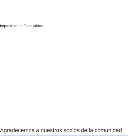
Impacto en la Comunidad
Agradecemos a nuestros socios de la comunidad