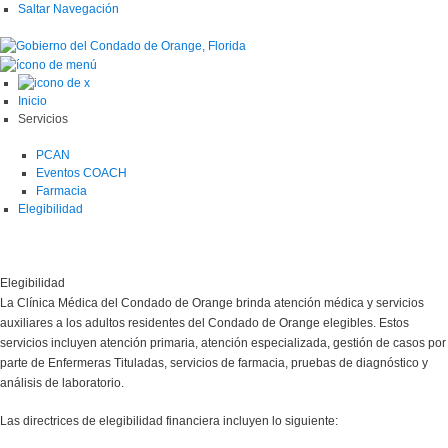
Saltar Navegación
Inicio
Servicios
PCAN
Eventos COACH
Farmacia
Elegibilidad
Elegibilidad
La Clínica Médica del Condado de Orange brinda atención médica y servicios
auxiliares a los adultos residentes del Condado de Orange elegibles. Estos
servicios incluyen atención primaria, atención especializada, gestión de casos por
parte de Enfermeras Tituladas, servicios de farmacia, pruebas de diagnóstico y
análisis de laboratorio.
Las directrices de elegibilidad financiera incluyen lo siguiente: