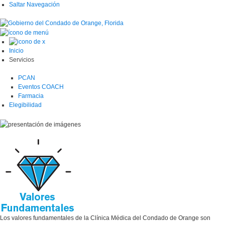
Saltar Navegación
Inicio
Servicios
PCAN
Eventos COACH
Farmacia
Elegibilidad
Los valores fundamentales de la Clínica Médica del Condado de Orange son