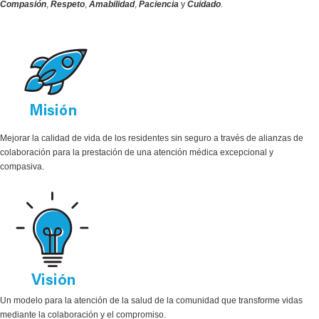
Compasión
,
Respeto
,
Amabilidad
,
Paciencia
y
Cuidado
.
Mejorar la calidad de vida de los residentes sin seguro a través de alianzas de
colaboración para la prestación de una atención médica excepcional y
compasiva.
Un modelo para la atención de la salud de la comunidad que transforme vidas
mediante la colaboración y el compromiso.