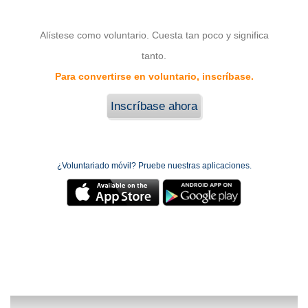
Alístese como voluntario. Cuesta tan poco y significa
tanto.
Para convertirse en voluntario, inscríbase.
Inscríbase ahora
¿Voluntariado móvil? Pruebe nuestras aplicaciones.