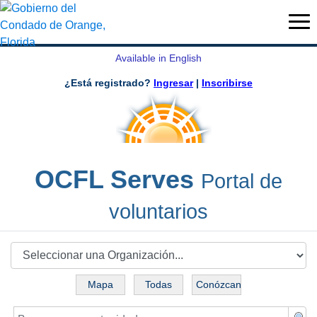
Available in English
¿Está registrado?
Ingresar
|
Inscribirse
OCFL Serves
Portal de
voluntarios