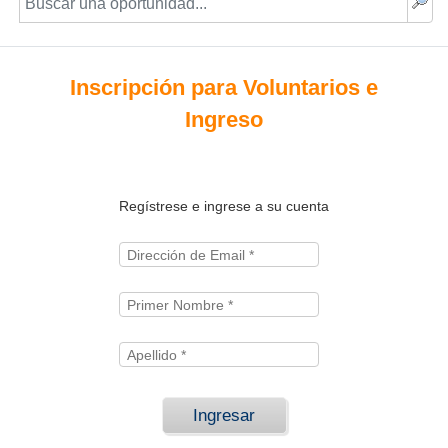
Inscripción para Voluntarios e
Ingreso
Regístrese e ingrese a su cuenta
Ingresar