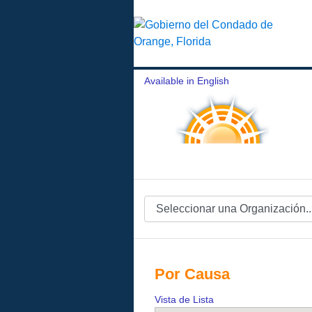
Available in English
Por Causa
Vista de Lista