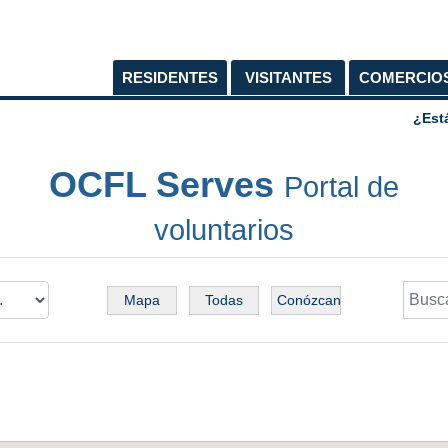
RESIDENTES
VISITANTES
COMERCIO
¿Est
OCFL Serves
Portal de
voluntarios